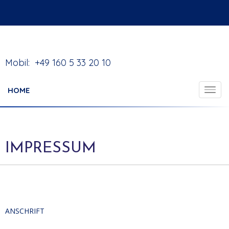
Mobil: +49 160 5 33 20 10
HOME
IMPRESSUM
ANSCHRIFT